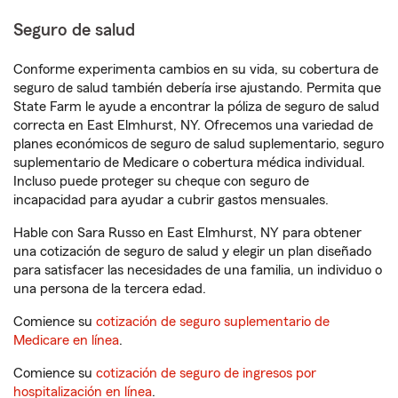
Seguro de salud
Conforme experimenta cambios en su vida, su cobertura de
seguro de salud también debería irse ajustando. Permita que
State Farm le ayude a encontrar la póliza de seguro de salud
correcta en East Elmhurst, NY. Ofrecemos una variedad de
planes económicos de seguro de salud suplementario, seguro
suplementario de Medicare o cobertura médica individual.
Incluso puede proteger su cheque con seguro de
incapacidad para ayudar a cubrir gastos mensuales.
Hable con Sara Russo en East Elmhurst, NY para obtener
una cotización de seguro de salud y elegir un plan diseñado
para satisfacer las necesidades de una familia, un individuo o
una persona de la tercera edad.
Comience su
cotización de seguro suplementario de
Medicare en línea
.
Comience su
cotización de seguro de ingresos por
hospitalización en línea
.