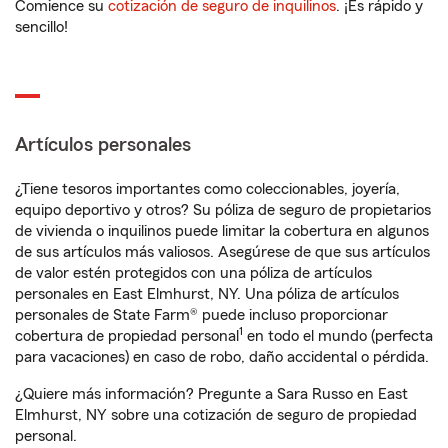
Comience su
cotización de seguro de inquilinos
. ¡Es rápido y
sencillo!
Artículos personales
¿Tiene tesoros importantes como coleccionables, joyería,
equipo deportivo y otros? Su póliza de seguro de propietarios
de vivienda o inquilinos puede limitar la cobertura en algunos
de sus artículos más valiosos. Asegúrese de que sus artículos
de valor estén protegidos con una póliza de artículos
personales en East Elmhurst, NY. Una póliza de artículos
personales de State Farm® puede incluso proporcionar
1
cobertura de propiedad personal
en todo el mundo (perfecta
para vacaciones) en caso de robo, daño accidental o pérdida.
¿Quiere más información? Pregunte a Sara Russo en East
Elmhurst, NY sobre una cotización de seguro de propiedad
personal.