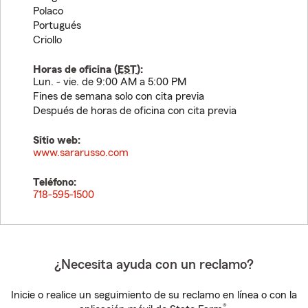
Polaco
Portugués
Criollo
Horas de oficina (
EST
):
Lun. - vie. de 9:00 AM a 5:00 PM
Fines de semana solo con cita previa
Después de horas de oficina con cita previa
Sitio web:
www.sararusso.com
Teléfono:
718-595-1500
¿Necesita ayuda con un reclamo?
Inicie o realice un seguimiento de su reclamo en línea o con la
®