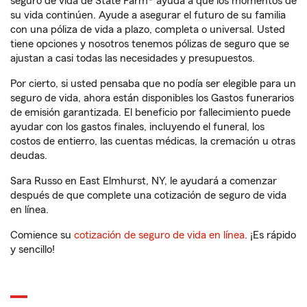
seguro de vida de State Farm® ayuda a que los momentos de
su vida continúen. Ayude a asegurar el futuro de su familia
con una póliza de vida a plazo, completa o universal. Usted
tiene opciones y nosotros tenemos pólizas de seguro que se
ajustan a casi todas las necesidades y presupuestos.
Por cierto, si usted pensaba que no podía ser elegible para un
seguro de vida, ahora están disponibles los Gastos funerarios
de emisión garantizada. El beneficio por fallecimiento puede
ayudar con los gastos finales, incluyendo el funeral, los
costos de entierro, las cuentas médicas, la cremación u otras
deudas.
Sara Russo en East Elmhurst, NY, le ayudará a comenzar
después de que complete una cotización de seguro de vida
en línea.
Comience su
cotización de seguro de vida en línea
. ¡Es rápido
y sencillo!