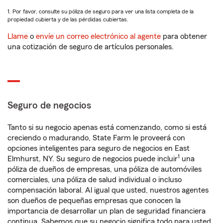
1. Por favor, consulte su póliza de seguro para ver una lista completa de la
propiedad cubierta y de las pérdidas cubiertas.
Llame
o
envíe un correo electrónico al agente
para obtener
una cotización de seguro de artículos personales.
Seguro de negocios
Tanto si su negocio apenas está comenzando, como si está
creciendo o madurando, State Farm le proveerá con
opciones inteligentes para seguro de negocios en East
1
Elmhurst, NY. Su seguro de negocios puede incluir
una
póliza de dueños de empresas, una póliza de automóviles
comerciales, una póliza de salud individual o incluso
compensación laboral. Al igual que usted, nuestros agentes
son dueños de pequeñas empresas que conocen la
importancia de desarrollar un plan de seguridad financiera
continua. Sabemos que su negocio significa todo para usted.