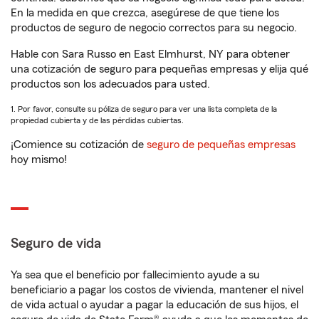
En la medida en que crezca, asegúrese de que tiene los
productos de seguro de negocio correctos para su negocio.
Hable con Sara Russo en East Elmhurst, NY para obtener
una cotización de seguro para pequeñas empresas y elija qué
productos son los adecuados para usted.
1. Por favor, consulte su póliza de seguro para ver una lista completa de la
propiedad cubierta y de las pérdidas cubiertas.
¡Comience su cotización de
seguro de pequeñas empresas
hoy mismo!
Seguro de vida
Ya sea que el beneficio por fallecimiento ayude a su
beneficiario a pagar los costos de vivienda, mantener el nivel
de vida actual o ayudar a pagar la educación de sus hijos, el