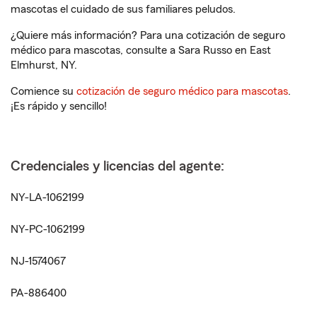
mascotas el cuidado de sus familiares peludos.
¿Quiere más información? Para una cotización de seguro
médico para mascotas, consulte a Sara Russo en East
Elmhurst, NY.
Comience su
cotización de seguro médico para mascotas
.
¡Es rápido y sencillo!
Credenciales y licencias del agente:
NY-LA-1062199
NY-PC-1062199
NJ-1574067
PA-886400