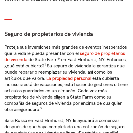
Seguro de propietarios de vivienda
Proteja sus inversiones más grandes de eventos inesperados
que la vida le pueda presentar con el
seguro de propietarios
de vivienda
de State Farm® en East Elmhurst, NY. Entonces,
1
¿qué está cubierto?
Su seguro de vivienda le garantiza que
puede reparar o reemplazar su vivienda, así como los
artículos que valora.
La propiedad personal
está cubierta
incluso si está de vacaciones, está haciendo gestiones o tiene
artículos guardados en un almacén. Cada vez más
propietarios de vivienda eligen a State Farm como su
compañía de seguros de vivienda por encima de cualquier
2
otra aseguradora.
Sara Russo en East Elmhurst, NY le ayudará a comenzar
después de que haya completado una cotización de seguro