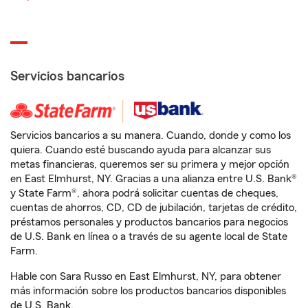
Servicios bancarios
Servicios bancarios a su manera. Cuando, donde y como los
quiera. Cuando esté buscando ayuda para alcanzar sus
metas financieras, queremos ser su primera y mejor opción
en East Elmhurst, NY. Gracias a una alianza entre U.S. Bank®
y State Farm®, ahora podrá solicitar cuentas de cheques,
cuentas de ahorros, CD, CD de jubilación, tarjetas de crédito,
préstamos personales y productos bancarios para negocios
de U.S. Bank en línea o a través de su agente local de State
Farm.
Hable con Sara Russo en East Elmhurst, NY, para obtener
más información sobre los productos bancarios disponibles
de U.S. Bank.