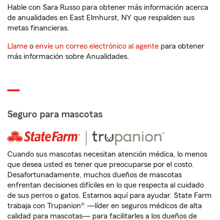
Hable con Sara Russo para obtener más información acerca
de anualidades en East Elmhurst, NY que respalden sus
metas financieras.
Llame
o
envíe un correo electrónico al agente
para obtener
más información sobre Anualidades.
Seguro para mascotas
Cuando sus mascotas necesitan atención médica, lo menos
que desea usted es tener que preocuparse por el costo.
Desafortunadamente, muchos dueños de mascotas
enfrentan decisiones difíciles en lo que respecta al cuidado
de sus perros o gatos. Estamos aquí para ayudar. State Farm
trabaja con Trupanion® —líder en seguros médicos de alta
calidad para mascotas— para facilitarles a los dueños de