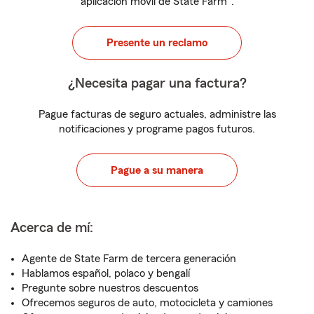
aplicación móvil de State Farm
.
Presente un reclamo
¿Necesita pagar una factura?
Pague facturas de seguro actuales, administre las
notificaciones y programe pagos futuros.
Pague a su manera
Acerca de mí:
Agente de State Farm de tercera generación
Hablamos español, polaco y bengalí
Pregunte sobre nuestros descuentos
Ofrecemos seguros de auto, motocicleta y camiones