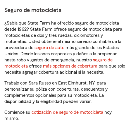
Seguro de motocicleta
¿Sabía que State Farm ha ofrecido seguro de motocicleta
desde 1962? State Farm ofrece seguro de motocicleta para
motocicletas de dos y tres ruedas, ciclomotores y
motonetas. Usted obtiene el mismo servicio confiable de la
proveedora de
seguro de auto
más grande de los Estados
Unidos. Desde lesiones corporales y daños a la propiedad
hasta robo y gastos de emergencia, nuestro
seguro de
motocicleta
ofrece
más opciones de cobertura
para que solo
necesite agregar cobertura adicional si la necesita.
Trabaje con Sara Russo en East Elmhurst, NY, para
personalizar su póliza con coberturas, descuentos y
complementos opcionales para su motocicleta. La
disponibilidad y la elegibilidad pueden variar.
Comience su
cotización de seguro de motocicleta
hoy
mismo.