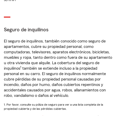
SD ni WY
Seguro de inquilinos
El seguro de inquilinos, también conocido como seguro de
apartamentos, cubre su propiedad personal, como
computadoras, televisores, aparatos electrónicos, bicicletas,
muebles y ropa, tanto dentro como fuera de su apartamento
u otra vivienda que alquile. La cobertura del seguro de
1
inquilinos
también se extiende incluso a la propiedad
personal en su carro. El seguro de inquilinos normalmente
cubre pérdidas de su propiedad personal causadas por
incendio, daños por humo, daños cubiertos repentinos y
accidentales causados por agua, robos, allanamientos con
robo, vandalismo o daños al vehículo.
1. Por favor, consulte su póliza de seguro para ver a una lista completa de la
propiedad cubierta y de las pérdidas cubiertas.