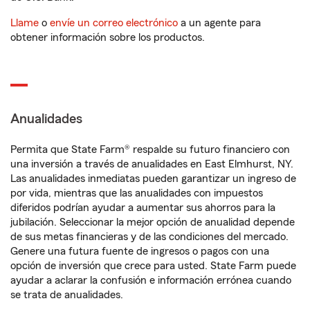
Llame
o
envíe un correo electrónico
a un agente para
obtener información sobre los productos.
Anualidades
Permita que State Farm® respalde su futuro financiero con
una inversión a través de anualidades en East Elmhurst, NY.
Las anualidades inmediatas pueden garantizar un ingreso de
por vida, mientras que las anualidades con impuestos
diferidos podrían ayudar a aumentar sus ahorros para la
jubilación. Seleccionar la mejor opción de anualidad depende
de sus metas financieras y de las condiciones del mercado.
Genere una futura fuente de ingresos o pagos con una
opción de inversión que crece para usted. State Farm puede
ayudar a aclarar la confusión e información errónea cuando
se trata de anualidades.