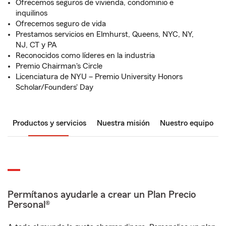
Ofrecemos seguros de vivienda, condominio e
inquilinos
Ofrecemos seguro de vida
Prestamos servicios en Elmhurst, Queens, NYC, NY,
NJ, CT y PA
Reconocidos como líderes en la industria
Premio Chairman's Circle
Licenciatura de NYU – Premio University Honors
Scholar/Founders' Day
Productos y servicios
Nuestra misión
Nuestro equipo
Permítanos ayudarle a crear un Plan Precio
Personal®